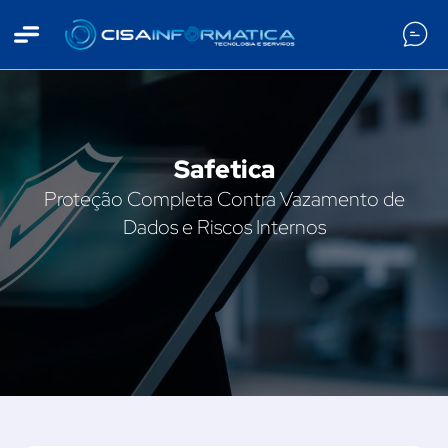
ncipal
Safetica
Proteção Completa Contra Vazamento de
Dados e Riscos Internos