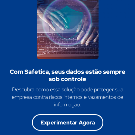
Com Safetica, seus dados estão sempre
sob controle
Descubra como essa solução pode proteger sua
empresa contra riscos internos e vazamentos de
informação.
Experimentar Agora