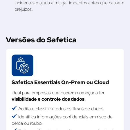
incidentes e ajuda a mitigar impactos antes que causem
prejuízos.
Versões do Safetica
Safetica Essentials On-Prem ou Cloud
Ideal para empresas que querem começar a ter
visibilidade e controle dos dados
.
Audita e classifica todos os fluxos de dados.
Identifica informações confidenciais em risco de
perda ou roubo.