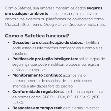
Com o Safetica, sua empresa mantém os dados
seguros
em qualquer ambiente
– seja em endpoints, nuvem,
dispositivos externos ou plataformas de colaboração como
Microsoft 365, Teams, Google Drive, Dropbox e muito mais.
Como o Safetica funciona?
Descoberta e classificação de dados:
identifica
onde estão as informações confidenciais e como elas
circulam.
Políticas de proteção inteligentes:
aplica regras de
segurança que podem notificar, bloquear ou registrar
atividades suspeitas.
Monitoramento contínuo:
acompanha o
comportamento de usuários, detectando riscos
internos e atividades fora do padrão.
Conformidade regulatória:
auxilia no cumprimento
de normas como GDPR, HIPAA, PCI-DSS e ISO/IEC
27001.
Respostas em tempo real:
gera alertas, investiga