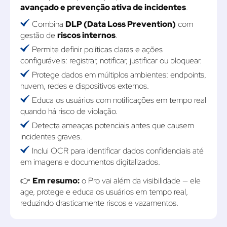
avançado e prevenção ativa de incidentes
.
Combina
DLP (Data Loss Prevention)
com
gestão de
riscos internos
.
Permite definir políticas claras e ações
configuráveis: registrar, notificar, justificar ou bloquear.
Protege dados em múltiplos ambientes: endpoints,
nuvem, redes e dispositivos externos.
Educa os usuários com notificações em tempo real
quando há risco de violação.
Detecta ameaças potenciais antes que causem
incidentes graves.
Inclui OCR para identificar dados confidenciais até
em imagens e documentos digitalizados.
👉
Em resumo:
o Pro vai além da visibilidade — ele
age, protege e educa os usuários em tempo real,
reduzindo drasticamente riscos e vazamentos.