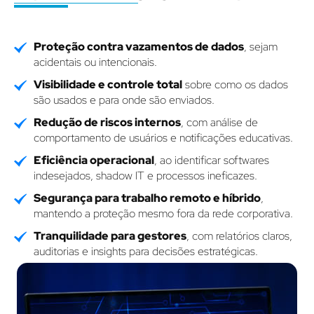
Proteção contra vazamentos de dados
, sejam
acidentais ou intencionais.
Visibilidade e controle total
sobre como os dados
são usados e para onde são enviados.
Redução de riscos internos
, com análise de
comportamento de usuários e notificações educativas.
Eficiência operacional
, ao identificar softwares
indesejados, shadow IT e processos ineficazes.
Segurança para trabalho remoto e híbrido
,
mantendo a proteção mesmo fora da rede corporativa.
Tranquilidade para gestores
, com relatórios claros,
auditorias e insights para decisões estratégicas.