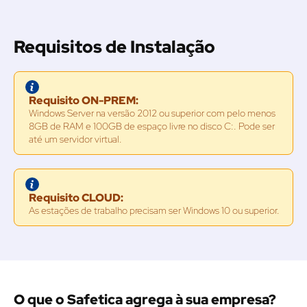
Requisitos de Instalação
Requisito ON-PREM:
Windows Server na versão 2012 ou superior com pelo menos
8GB de RAM e 100GB de espaço livre no disco C:. Pode ser
até um servidor virtual.
Requisito CLOUD:
As estações de trabalho precisam ser Windows 10 ou superior.
O que o Safetica agrega à sua empresa?