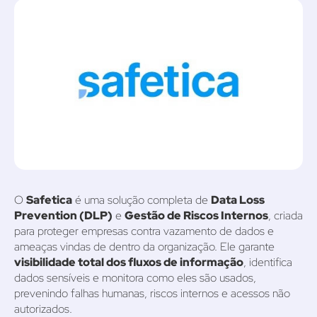
O
Safetica
é uma solução completa de
Data Loss
Prevention (DLP)
e
Gestão de Riscos Internos
, criada
para proteger empresas contra vazamento de dados e
ameaças vindas de dentro da organização. Ele garante
visibilidade total dos fluxos de informação
, identifica
dados sensíveis e monitora como eles são usados,
prevenindo falhas humanas, riscos internos e acessos não
autorizados.