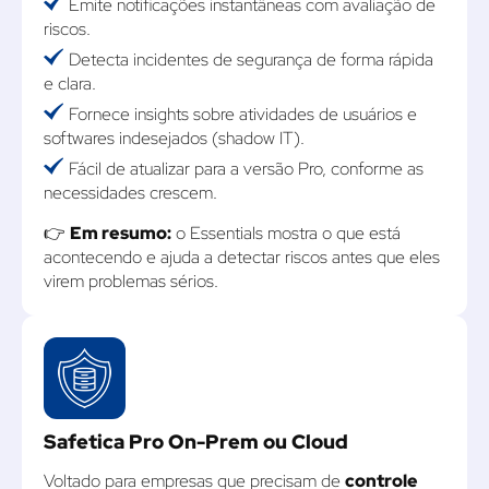
Emite notificações instantâneas com avaliação de
riscos.
Detecta incidentes de segurança de forma rápida
e clara.
Fornece insights sobre atividades de usuários e
softwares indesejados (shadow IT).
Fácil de atualizar para a versão Pro, conforme as
necessidades crescem.
👉
Em resumo:
o Essentials mostra o que está
acontecendo e ajuda a detectar riscos antes que eles
virem problemas sérios.
Safetica Pro On-Prem ou Cloud
Voltado para empresas que precisam de
controle